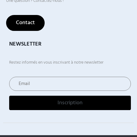
Une question ? Contactez-nous !
Contact
NEWSLETTER
Restez informés en vous inscrivant à notre newsletter