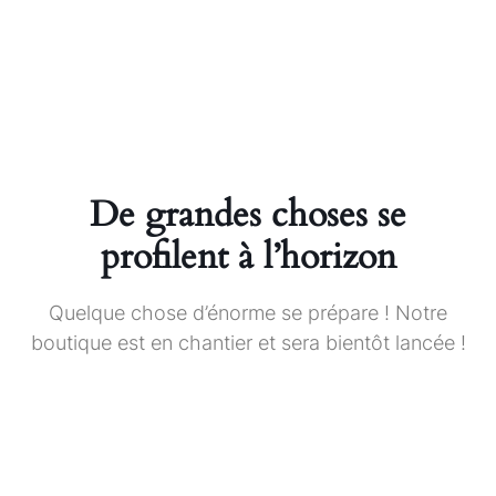
De grandes choses se
profilent à l’horizon
Quelque chose d’énorme se prépare ! Notre
boutique est en chantier et sera bientôt lancée !