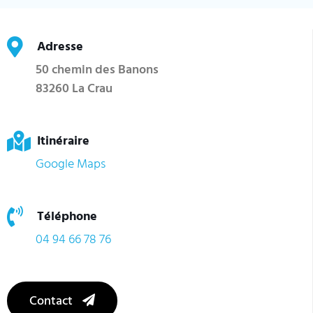
Adresse
50 chemin des Banons
83260 La Crau
Itinéraire
Google Maps
Téléphone
04 94 66 78 76
Contact