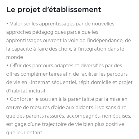
Le projet d’établissement
• Valoriser les apprentissages par de nouvelles
approches pédagogiques parce que les
apprentissages ouvrent la voie de l’indépendance, de
la capacité à faire des choix, à l’intégration dans le
monde
• Offrir des parcours adaptés et diversifiés par des
offres complémentaires afin de faciliter les parcours
de vie en : internat séquentiel, répit domicile et projet
d’habitat inclusif
• Conforter le soutien à la parentalité par la mise en
œuvre de mesures d’aide aux aidants. Il va sans dire
que des parents rassurés, accompagnés, non épuisés,
est gage d’une trajectoire de vie bien plus positive
que leur enfant