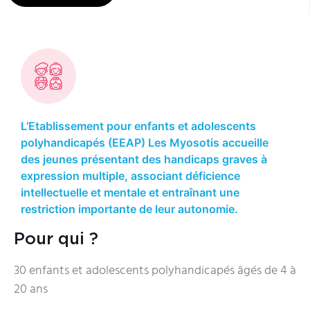
L’Etablissement pour enfants et adolescents
polyhandicapés (EEAP) Les Myosotis accueille
des jeunes présentant des handicaps graves à
expression multiple, associant déficience
intellectuelle et mentale et entraînant une
restriction importante de leur autonomie.
Pour qui ?
30 enfants et adolescents polyhandicapés âgés de 4 à
20 ans