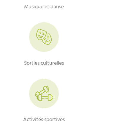
Musique et danse
Sorties culturelles
Activités sportives