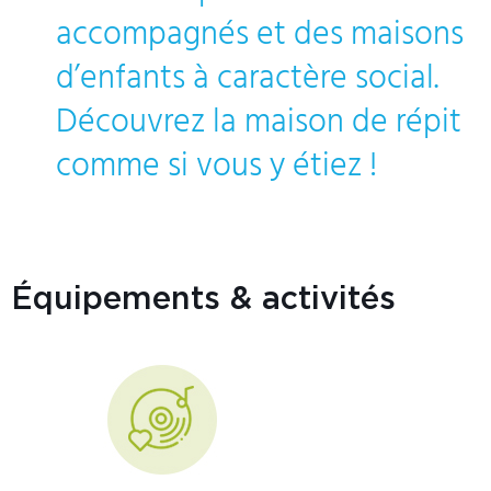
accompagnés et des maisons
d’enfants à caractère social.
Découvrez la maison de répit
comme si vous y étiez !
Équipements & activités