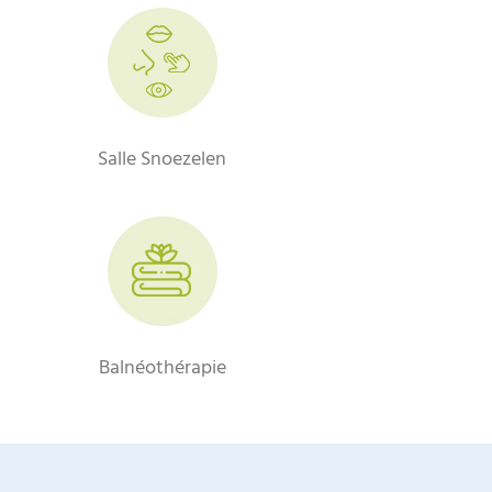
Salle Snoezelen
Balnéothérapie