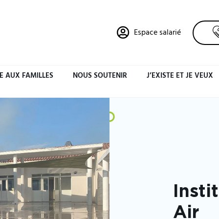
Espace salarié
E AUX FAMILLES
NOUS SOUTENIR
J’EXISTE ET JE VEUX
Insti
Air