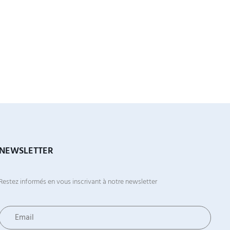
NEWSLETTER
Restez informés en vous inscrivant à notre newsletter