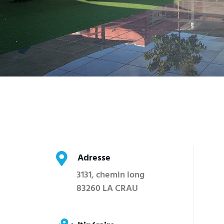
Adresse
3131, chemin long
83260 LA CRAU