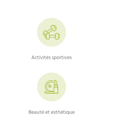
Activités sportives
Beauté et esthétique