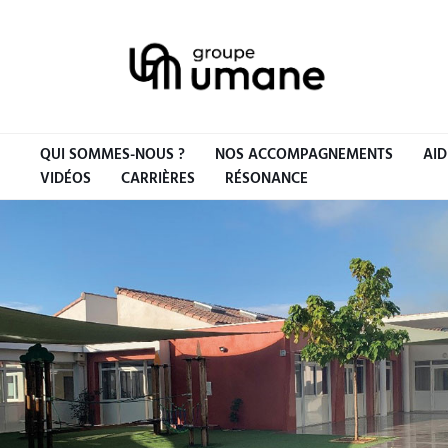
QUI SOMMES-NOUS ?
NOS ACCOMPAGNEMENTS
AID
VIDÉOS
CARRIÈRES
RÉSONANCE