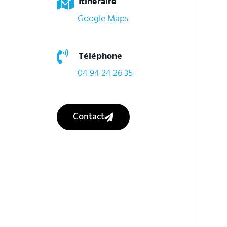
Itinéraire
Google Maps
Téléphone
04 94 24 26 35
Contact