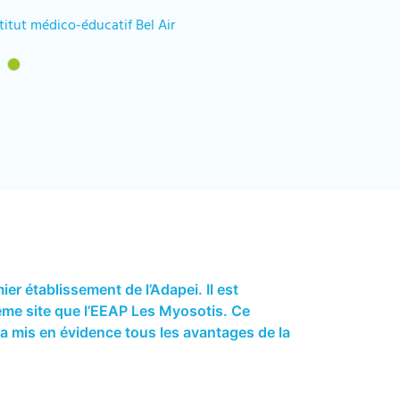
titut médico-éducatif Bel Air
mier établissement de l’Adapei. Il est
même site que l’EEAP Les Myosotis. Ce
 mis en évidence tous les avantages de la