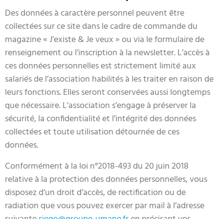
Des données à caractère personnel peuvent être
collectées sur ce site dans le cadre de commande du
magazine « J’existe & Je veux » ou via le formulaire de
renseignement ou l’inscription à la newsletter. L’accès à
ces données personnelles est strictement limité aux
salariés de l’association habilités à les traiter en raison de
leurs fonctions. Elles seront conservées aussi longtemps
que nécessaire. L’association s’engage à préserver la
sécurité, la confidentialité et l’intégrité des données
collectées et toute utilisation détournée de ces
données.
Conformément à la loi n°2018-493 du 20 juin 2018
relative à la protection des données personnelles, vous
disposez d’un droit d’accès, de rectification ou de
radiation que vous pouvez exercer par mail à l’adresse