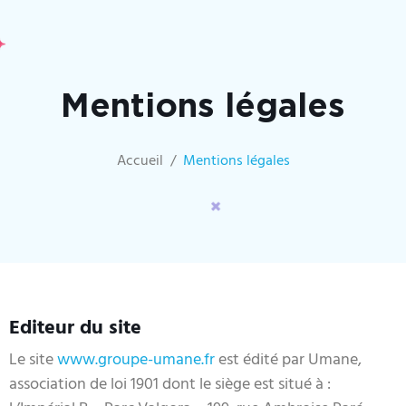
Mentions légales
Accueil
Mentions légales
Editeur du site
Le site
www.groupe-umane.fr
est édité par Umane,
association de loi 1901 dont le siège est situé à :