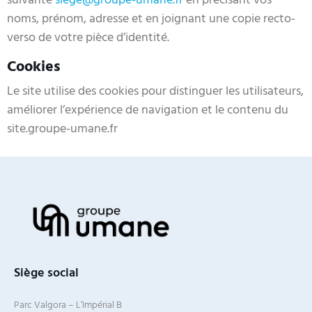
suivante
siege@groupe-umane.fr
en précisant vos
noms, prénom, adresse et en joignant une copie recto-
verso de votre pièce d’identité.
Cookies
Le site utilise des cookies pour distinguer les utilisateurs,
améliorer l’expérience de navigation et le contenu du
site.groupe-umane.fr
Siège social
Parc Valgora – L’Impérial B